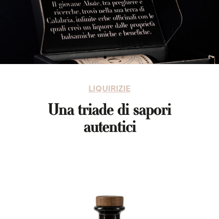
LIQUIRIZIE
Una triade di sapori
autentici