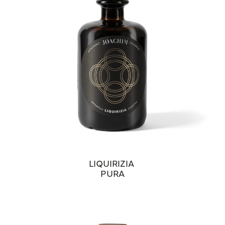
LIQUIRIZIA
PURA