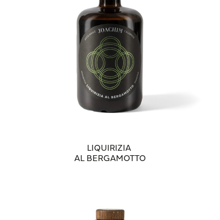
LIQUIRIZIA
AL BERGAMOTTO