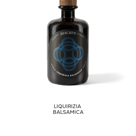
LIQUIRIZIA
BALSAMICA