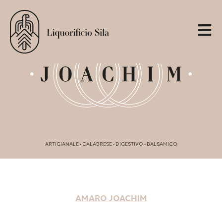
ARTIGIANALE • CALABRESE • DIGESTIVO • BALSAMICO
AMARO JOACHIM