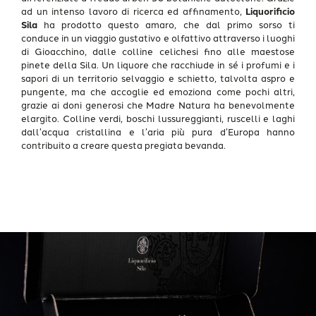
ad un intenso lavoro di ricerca ed affinamento,
Liquorificio
Sila
ha prodotto questo amaro, che dal primo sorso ti
conduce in un viaggio gustativo e olfattivo attraverso i luoghi
di Gioacchino, dalle colline celichesi fino alle maestose
pinete della Sila.
Un liquore che racchiude in sé i profumi e i
sapori di un territorio selvaggio e schietto, talvolta aspro e
pungente, ma che accoglie ed emoziona come pochi altri,
grazie ai doni generosi che Madre Natura ha benevolmente
elargito. Colline verdi, boschi lussureggianti, ruscelli e laghi
dall’acqua cristallina e l’aria più pura d’Europa hanno
contribuito a creare questa pregiata bevanda.